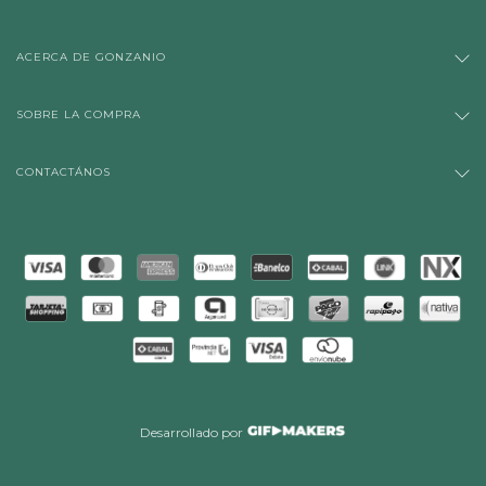
ACERCA DE GONZANIO
SOBRE LA COMPRA
CONTACTÁNOS
Desarrollado por