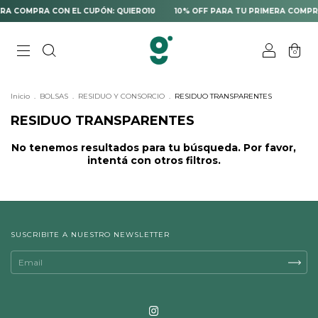
RA COMPRA CON EL CUPÓN: QUIERO10
10% OFF PARA TU PRIMERA COMPRA
0
Inicio
.
BOLSAS
.
RESIDUO Y CONSORCIO
.
RESIDUO TRANSPARENTES
RESIDUO TRANSPARENTES
No tenemos resultados para tu búsqueda. Por favor,
intentá con otros filtros.
SUSCRIBITE A NUESTRO NEWSLETTER