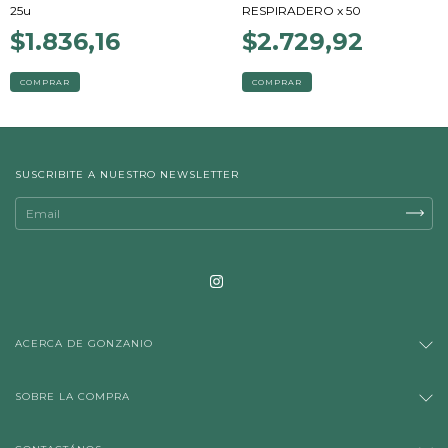
25u
RESPIRADERO x 50
$1.836,16
$2.729,92
COMPRAR
COMPRAR
SUSCRIBITE A NUESTRO NEWSLETTER
ACERCA DE GONZANIO
SOBRE LA COMPRA