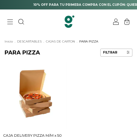
10% OFF PARA TU PRIMERA COMPRA CON EL CUPÓN: QUIER
0
Inicio
.
DESCARTABLES
.
CAJAS DE CARTON
.
PARA PIZZA
PARA PIZZA
FILTRAR
CAJA DELIVERY PIZZA M/M x 50