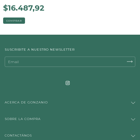
$16.487,92
COMPRAR
SUSCRIBITE A NUESTRO NEWSLETTER
ACERCA DE GONZANIO
SOBRE LA COMPRA
CONTACTÁNOS