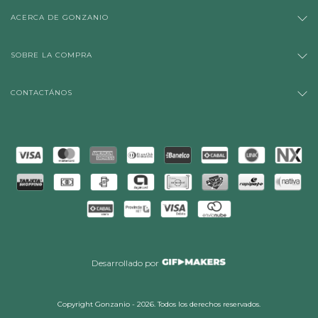
ACERCA DE GONZANIO
SOBRE LA COMPRA
CONTACTÁNOS
Desarrollado por
Copyright Gonzanio - 2026. Todos los derechos reservados.